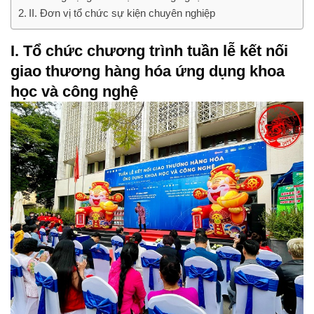
II. Đơn vị tổ chức sự kiện chuyên nghiệp
I. Tổ chức chương trình tuần lễ kết nối
giao thương hàng hóa ứng dụng khoa
học và công nghệ