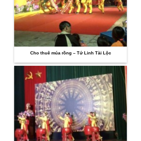
Cho thuê múa rồng – Tứ Linh Tài Lộc