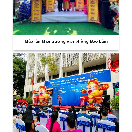
Múa lân khai trương văn phòng Bảo Lâm