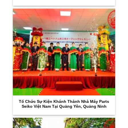
Tổ Chức Sự Kiện Khánh Thành Nhà Máy Parts
Seiko Việt Nam Tại Quảng Yên, Quảng Ninh