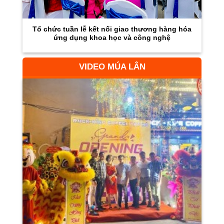
Tổ chức tuần lễ kết nối giao thương hàng hóa
ứng dụng khoa học và công nghệ
VIDEO MÚA LÂN