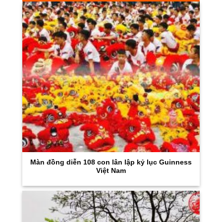
Màn đồng diễn 108 con lân lập kỷ lục Guinness
Việt Nam