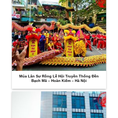
Múa Lân Sư Rồng Lễ Hội Truyền Thống Đền
Bạch Mã – Hoàn Kiếm – Hà Nội