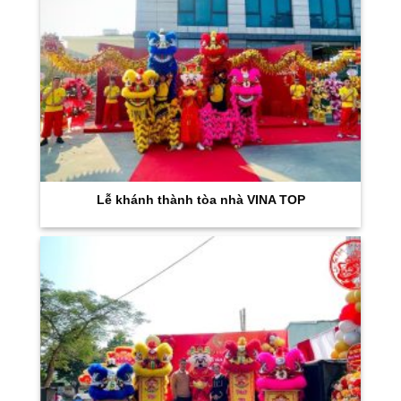
Lễ khánh thành tòa nhà VINA TOP