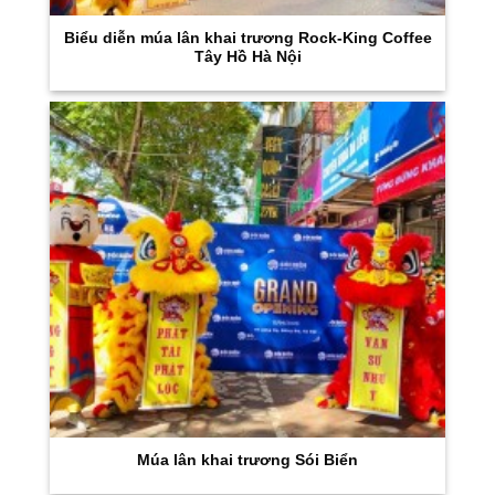
Biểu diễn múa lân khai trương Rock-King Coffee
Tây Hồ Hà Nội
Múa lân khai trương Sói Biển