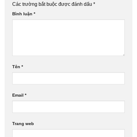
Các trường bắt buộc được đánh dấu
*
Bình luận
*
Tên
*
Email
*
Trang web