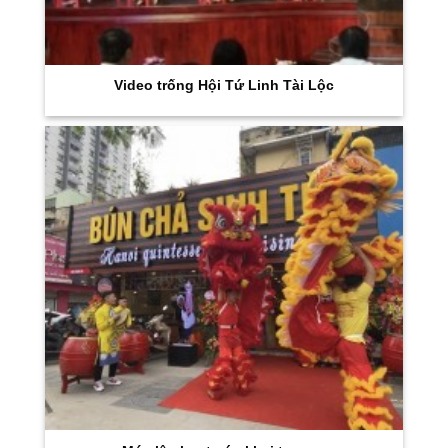
Video trống Hội Tứ Linh Tài Lộc