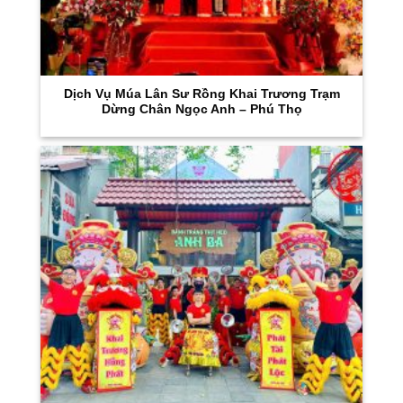
Dịch Vụ Múa Lân Sư Rồng Khai Trương Trạm
Dừng Chân Ngọc Anh – Phú Thọ