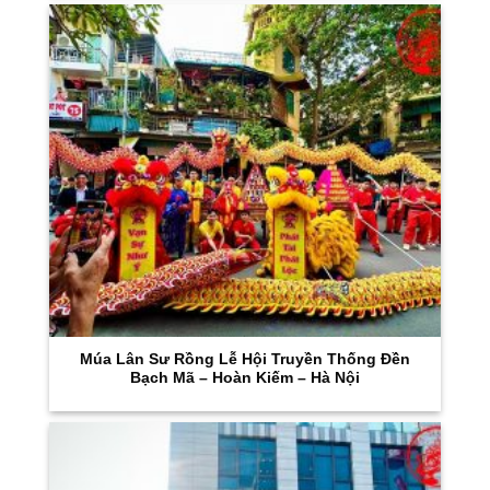
Múa Lân Sư Rồng Lễ Hội Truyền Thống Đền
Bạch Mã – Hoàn Kiếm – Hà Nội