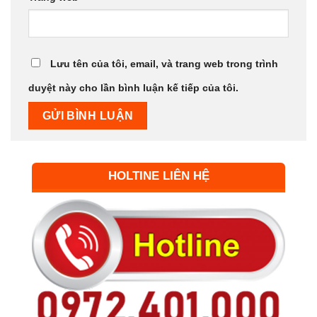
Lưu tên của tôi, email, và trang web trong trình
duyệt này cho lần bình luận kế tiếp của tôi.
HOLTINE LIÊN HỆ