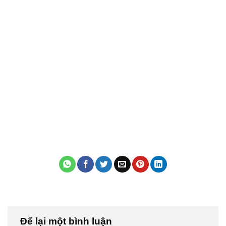
Để lại một bình luận