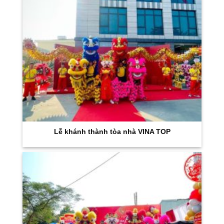
Lễ khánh thành tòa nhà VINA TOP