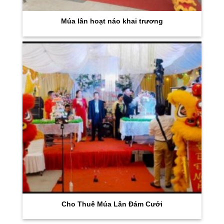
Múa lân hoạt náo khai trương
Cho Thuê Múa Lân Đám Cưới