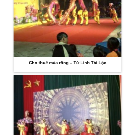
Cho thuê múa rồng – Tứ Linh Tài Lộc