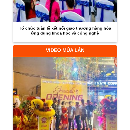
Tổ chức tuần lễ kết nối giao thương hàng hóa
ứng dụng khoa học và công nghệ
VIDEO MÚA LÂN