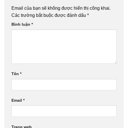
Email của bạn sẽ không được hiển thị công khai.
Các trường bắt buộc được đánh dấu
*
Bình luận
*
Tên
*
Email
*
Trang web