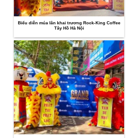
Biểu diễn múa lân khai trương Rock-King Coffee
Tây Hồ Hà Nội